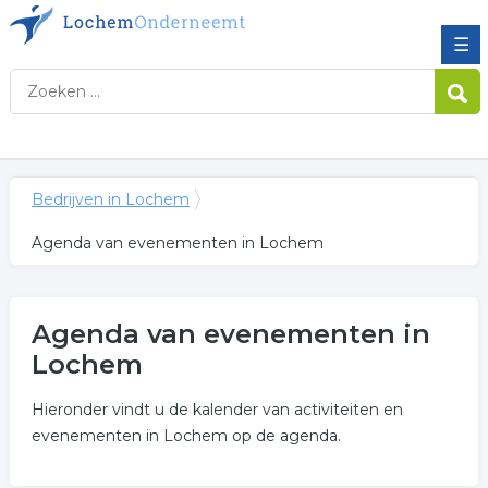
☰
Bedrijven in Lochem
Agenda van evenementen in Lochem
Agenda van evenementen in
Lochem
Hieronder vindt u de kalender van activiteiten en
evenementen in Lochem op de agenda.