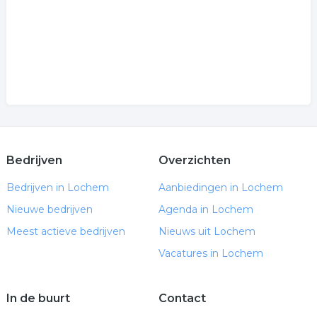
Bedrijven
Overzichten
Bedrijven in Lochem
Aanbiedingen in Lochem
Nieuwe bedrijven
Agenda in Lochem
Meest actieve bedrijven
Nieuws uit Lochem
Vacatures in Lochem
In de buurt
Contact