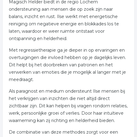
Magisch Helder biedt in de regio Lochem
ondersteuning aan mensen die op zoek zijn naar
balans, inzicht en rust. Ilse werkt met energetische
reiniging om negatieve energie en blokkades los te
laten, waardoor er weer ruimte ontstaat voor
ontspanning en helderheid.
Met regressietherapie ga je dieper in op ervaringen en
overtuigingen die invloed hebben op je dagelijks leven.
Dit helpt bij het doorbreken van patronen en het
verwerken van emoties die je mogelijk al langer met je
meedraagt.
Als paragnost en medium ondersteunt Ilse mensen bij
het verkrijgen van inzichten die niet altijd direct
zichtbaar zijn. Dit kan helpen bij vragen rondom relaties,
werk, persoonlijke groei of verlies. Door haar intuïtieve
waarneming kan zij richting en helderheid bieden.
De combinatie van deze methodes zorgt voor een