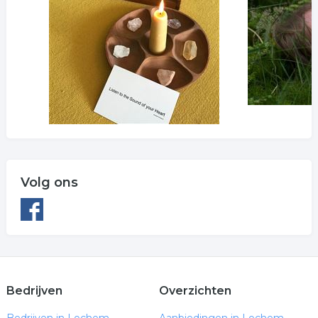
Volg ons
Bedrijven
Overzichten