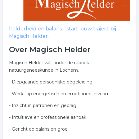
helderheid en balans – start jouw traject bij
Magisch Helder.
Over Magisch Helder
Magisch Helder valt onder de rubriek
natuurgeneeskunde in Lochem.
- Diepgaande persoonlijke begeleiding
- Werkt op energetisch en emotioneel niveau
- Inzicht in patronen en gedrag
- Intuïtieve en professionele aanpak
- Gericht op balans en groei