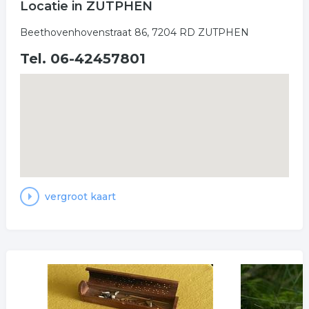
Locatie in ZUTPHEN
Beethovenhovenstraat 86, 7204 RD ZUTPHEN
Tel. 06-42457801
vergroot kaart