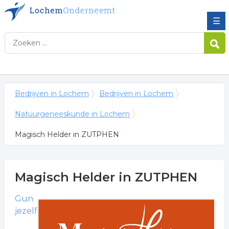
☰
Bedrijven in Lochem
Bedrijven in Lochem
Natuurgeneeskunde in Lochem
Magisch Helder in ZUTPHEN
Magisch Helder
in ZUTPHEN
Gun
jezelf