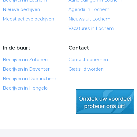
Bedrijven in Lochem
Aanbiedingen in Lochem
Nieuwe bedrijven
Agenda in Lochem
Meest actieve bedrijven
Nieuws uit Lochem
Vacatures in Lochem
In de buurt
Contact
Bedrijven in Zutphen
Contact opnemen
Bedrijven in Deventer
Gratis lid worden
Bedrijven in Doetinchem
Bedrijven in Hengelo
gratis lid worden