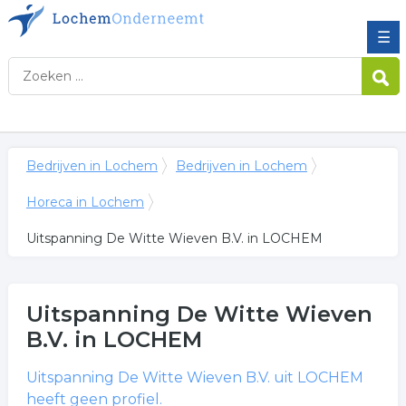
☰
Bedrijven in Lochem
Bedrijven in Lochem
Horeca in Lochem
Uitspanning De Witte Wieven B.V. in LOCHEM
Uitspanning De Witte Wieven
B.V.
in LOCHEM
Uitspanning De Witte Wieven B.V.
uit LOCHEM
heeft geen profiel.