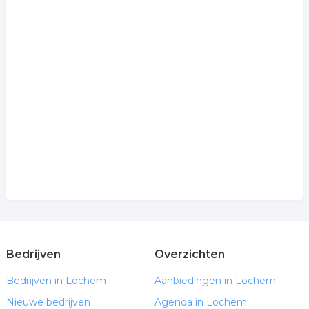
Bedrijven
Overzichten
Bedrijven in Lochem
Aanbiedingen in Lochem
Nieuwe bedrijven
Agenda in Lochem