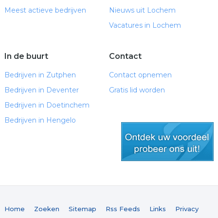
Meest actieve bedrijven
Nieuws uit Lochem
Vacatures in Lochem
In de buurt
Contact
Bedrijven in Zutphen
Contact opnemen
Bedrijven in Deventer
Gratis lid worden
Bedrijven in Doetinchem
Bedrijven in Hengelo
gratis lid worden
Home
Zoeken
Sitemap
Rss Feeds
Links
Privacy