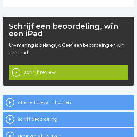
Schrijf een beoordeling, win
een iPad
Uw mening is belangrijk. Geef een beoordeling en win
een iPad.
schrijf review
offerte horeca in Lochem
schrijf beoordeling
gegevens bijwerken