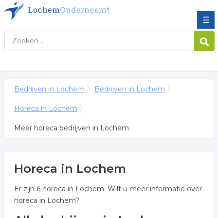
☰
Bedrijven in Lochem
Bedrijven in Lochem
Horeca in Lochem
Meer horeca bedrijven in Lochem
Horeca in Lochem
Er zijn 6 horeca in Lochem. Wilt u meer informatie over
horeca in Lochem?