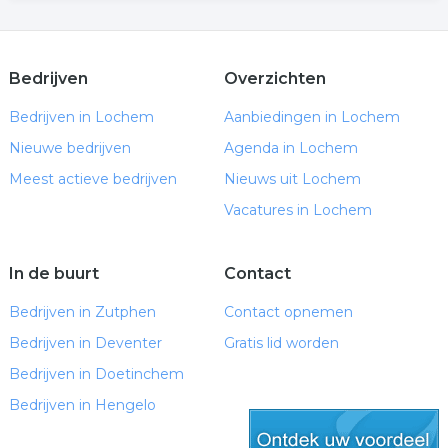
Bedrijven
Overzichten
Bedrijven in Lochem
Aanbiedingen in Lochem
Nieuwe bedrijven
Agenda in Lochem
Meest actieve bedrijven
Nieuws uit Lochem
Vacatures in Lochem
In de buurt
Contact
Bedrijven in Zutphen
Contact opnemen
Bedrijven in Deventer
Gratis lid worden
Bedrijven in Doetinchem
Bedrijven in Hengelo