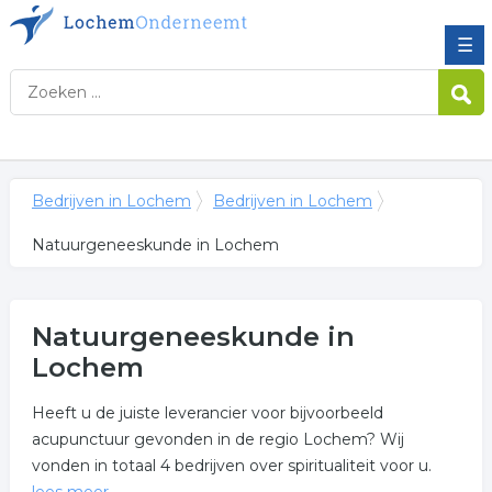
☰
Bedrijven in Lochem
Bedrijven in Lochem
Natuurgeneeskunde in Lochem
Natuurgeneeskunde in
Lochem
Heeft u de juiste leverancier voor bijvoorbeeld
acupunctuur gevonden in de regio Lochem? Wij
vonden in totaal 4 bedrijven over spiritualiteit voor u.