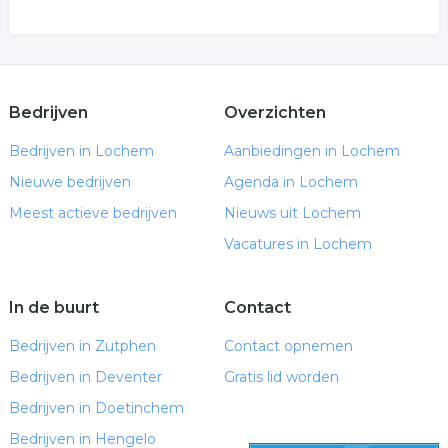
Bedrijven
Overzichten
Bedrijven in Lochem
Aanbiedingen in Lochem
Nieuwe bedrijven
Agenda in Lochem
Meest actieve bedrijven
Nieuws uit Lochem
Vacatures in Lochem
In de buurt
Contact
Bedrijven in Zutphen
Contact opnemen
Bedrijven in Deventer
Gratis lid worden
Bedrijven in Doetinchem
Bedrijven in Hengelo