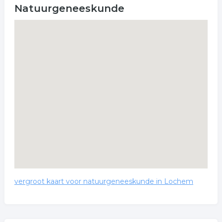
Natuurgeneeskunde
vergroot kaart voor natuurgeneeskunde in Lochem