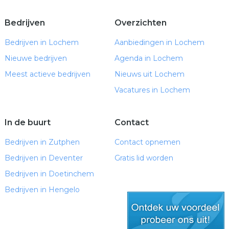
Bedrijven
Overzichten
Bedrijven in Lochem
Aanbiedingen in Lochem
Nieuwe bedrijven
Agenda in Lochem
Meest actieve bedrijven
Nieuws uit Lochem
Vacatures in Lochem
In de buurt
Contact
Bedrijven in Zutphen
Contact opnemen
Bedrijven in Deventer
Gratis lid worden
Bedrijven in Doetinchem
Bedrijven in Hengelo