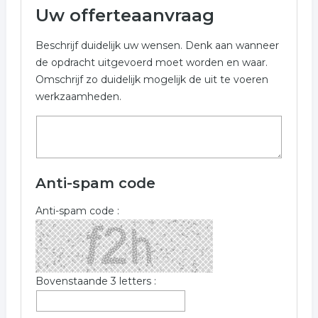
Uw offerteaanvraag
Beschrijf duidelijk uw wensen. Denk aan wanneer
de opdracht uitgevoerd moet worden en waar.
Omschrijf zo duidelijk mogelijk de uit te voeren
werkzaamheden.
Anti-spam code
Anti-spam code :
Bovenstaande 3 letters :