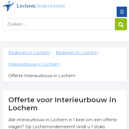
☰
Bedrijven in Lochem
Bedrijven in Lochem
Interieurbouw in Lochem
Offerte Interieurbouw in Lochem
Offerte voor Interieurbouw in
Lochem
Alle interieurbouw in Lochem in 1 keer om een offerte
vragen? Op Lochemonderneemt vindt u 1 stuks