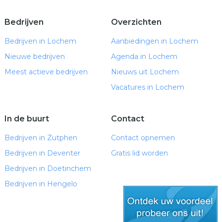
Bedrijven
Overzichten
Bedrijven in Lochem
Aanbiedingen in Lochem
Nieuwe bedrijven
Agenda in Lochem
Meest actieve bedrijven
Nieuws uit Lochem
Vacatures in Lochem
In de buurt
Contact
Bedrijven in Zutphen
Contact opnemen
Bedrijven in Deventer
Gratis lid worden
Bedrijven in Doetinchem
Bedrijven in Hengelo