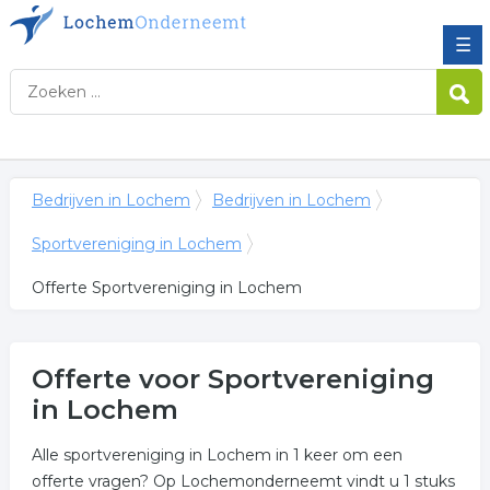
☰
Bedrijven in Lochem
Bedrijven in Lochem
Sportvereniging in Lochem
Offerte Sportvereniging in Lochem
Offerte voor Sportvereniging
in Lochem
Alle sportvereniging in Lochem in 1 keer om een
offerte vragen? Op Lochemonderneemt vindt u 1 stuks