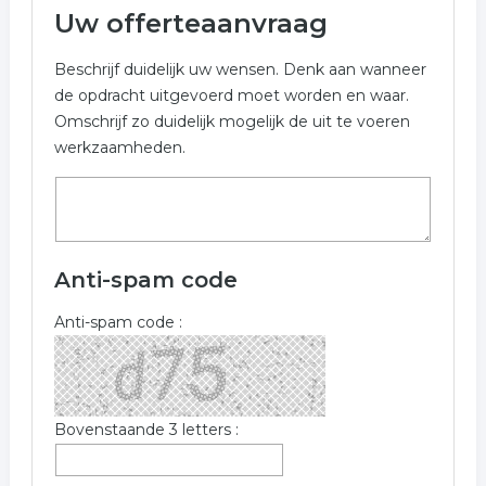
Uw offerteaanvraag
Beschrijf duidelijk uw wensen. Denk aan wanneer
de opdracht uitgevoerd moet worden en waar.
Omschrijf zo duidelijk mogelijk de uit te voeren
werkzaamheden.
Anti-spam code
Anti-spam code :
Bovenstaande 3 letters :