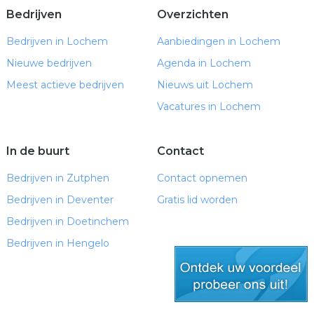
Bedrijven
Overzichten
Bedrijven in Lochem
Aanbiedingen in Lochem
Nieuwe bedrijven
Agenda in Lochem
Meest actieve bedrijven
Nieuws uit Lochem
Vacatures in Lochem
In de buurt
Contact
Bedrijven in Zutphen
Contact opnemen
Bedrijven in Deventer
Gratis lid worden
Bedrijven in Doetinchem
Bedrijven in Hengelo
gratis lid worden