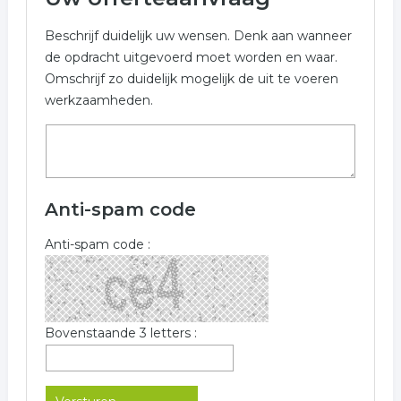
Beschrijf duidelijk uw wensen. Denk aan wanneer
de opdracht uitgevoerd moet worden en waar.
Omschrijf zo duidelijk mogelijk de uit te voeren
werkzaamheden.
Anti-spam code
Anti-spam code :
Bovenstaande 3 letters :