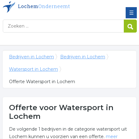
☰
Bedrijven in Lochem
Bedrijven in Lochem
Watersport in Lochem
Offerte Watersport in Lochem
Offerte voor Watersport in
Lochem
De volgende 1 bedrijven in de categorie watersport uit
Lochem kunnen u voorzien van een offerte.
meer