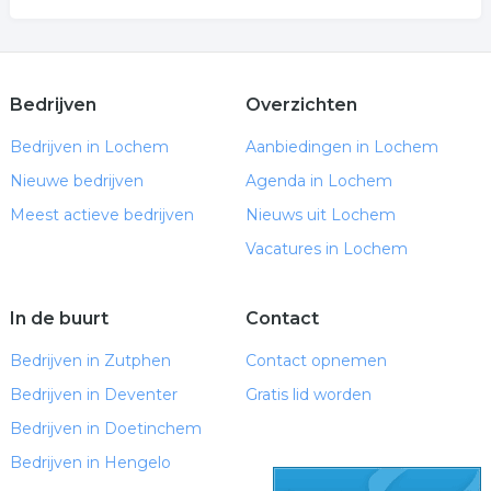
Bedrijven
Overzichten
Bedrijven in Lochem
Aanbiedingen in Lochem
Nieuwe bedrijven
Agenda in Lochem
Meest actieve bedrijven
Nieuws uit Lochem
Vacatures in Lochem
In de buurt
Contact
Bedrijven in Zutphen
Contact opnemen
Bedrijven in Deventer
Gratis lid worden
Bedrijven in Doetinchem
Bedrijven in Hengelo