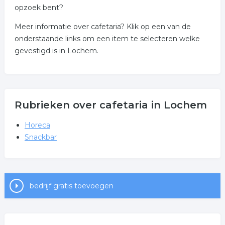
opzoek bent?
Meer informatie over cafetaria? Klik op een van de
onderstaande links om een item te selecteren welke
gevestigd is in Lochem.
Rubrieken over cafetaria in Lochem
Horeca
Snackbar
bedrijf gratis toevoegen