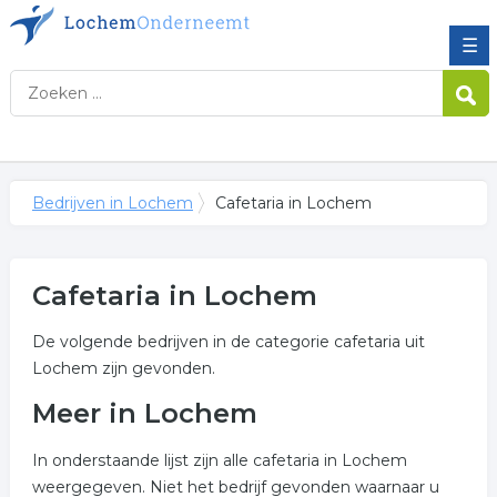
☰
Bedrijven in Lochem
Cafetaria in Lochem
Cafetaria in Lochem
De volgende bedrijven in de categorie cafetaria uit
Lochem zijn gevonden.
Meer in Lochem
In onderstaande lijst zijn alle cafetaria in Lochem
weergegeven. Niet het bedrijf gevonden waarnaar u