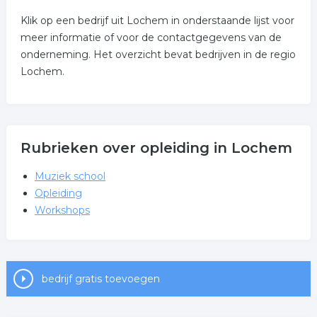
Klik op een bedrijf uit Lochem in onderstaande lijst voor
meer informatie of voor de contactgegevens van de
onderneming. Het overzicht bevat bedrijven in de regio
Lochem.
Rubrieken over opleiding in Lochem
Muziek school
Opleiding
Workshops
bedrijf gratis toevoegen