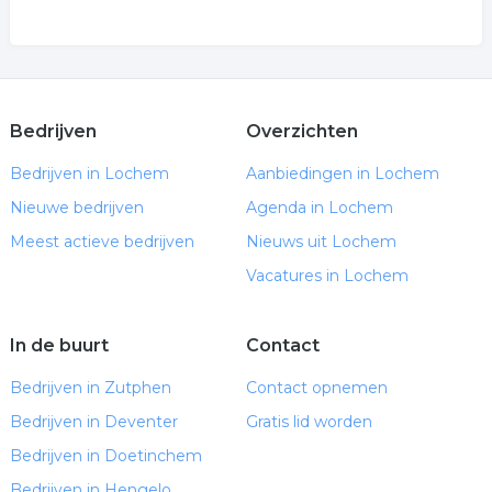
Bedrijven
Overzichten
Bedrijven in Lochem
Aanbiedingen in Lochem
Nieuwe bedrijven
Agenda in Lochem
Meest actieve bedrijven
Nieuws uit Lochem
Vacatures in Lochem
In de buurt
Contact
Bedrijven in Zutphen
Contact opnemen
Bedrijven in Deventer
Gratis lid worden
Bedrijven in Doetinchem
Bedrijven in Hengelo