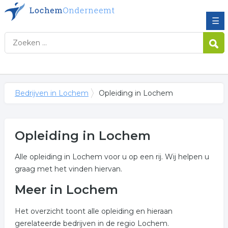
☰
Bedrijven in Lochem
Opleiding in Lochem
Opleiding in Lochem
Alle opleiding in Lochem voor u op een rij. Wij helpen u
graag met het vinden hiervan.
Meer in Lochem
Het overzicht toont alle opleiding en hieraan
gerelateerde bedrijven in de regio Lochem.