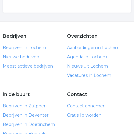
Bedrijven
Overzichten
Bedrijven in Lochem
Aanbiedingen in Lochem
Nieuwe bedrijven
Agenda in Lochem
Meest actieve bedrijven
Nieuws uit Lochem
Vacatures in Lochem
In de buurt
Contact
Bedrijven in Zutphen
Contact opnemen
Bedrijven in Deventer
Gratis lid worden
Bedrijven in Doetinchem
Bedrijven in Hengelo