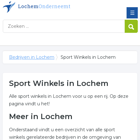
☰
Bedrijven in Lochem
Sport Winkels in Lochem
Sport Winkels in Lochem
Alle sport winkels in Lochem voor u op een rij. Op deze
pagina vindt u het!
Meer in Lochem
Onderstaand vindt u een overzicht van alle sport
winkels gerelateerde bedrijven in de omgeving van