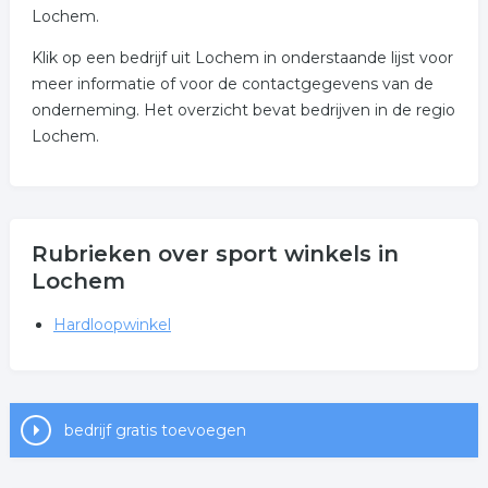
Lochem.
Klik op een bedrijf uit Lochem in onderstaande lijst voor
meer informatie of voor de contactgegevens van de
onderneming. Het overzicht bevat bedrijven in de regio
Lochem.
Rubrieken over sport winkels in
Lochem
Hardloopwinkel
bedrijf gratis toevoegen