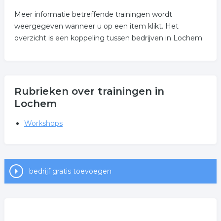
Meer informatie betreffende trainingen wordt
weergegeven wanneer u op een item klikt. Het
overzicht is een koppeling tussen bedrijven in Lochem
Rubrieken over trainingen in
Lochem
Workshops
bedrijf gratis toevoegen