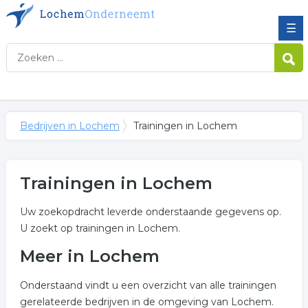
☰
Bedrijven in Lochem
Trainingen in Lochem
Trainingen in Lochem
Uw zoekopdracht leverde onderstaande gegevens op.
U zoekt op trainingen in Lochem.
Meer in Lochem
Onderstaand vindt u een overzicht van alle trainingen
gerelateerde bedrijven in de omgeving van Lochem.