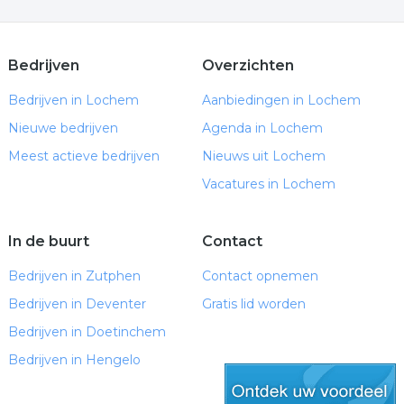
Bedrijven
Overzichten
Bedrijven in Lochem
Aanbiedingen in Lochem
Nieuwe bedrijven
Agenda in Lochem
Meest actieve bedrijven
Nieuws uit Lochem
Vacatures in Lochem
In de buurt
Contact
Bedrijven in Zutphen
Contact opnemen
Bedrijven in Deventer
Gratis lid worden
Bedrijven in Doetinchem
Bedrijven in Hengelo