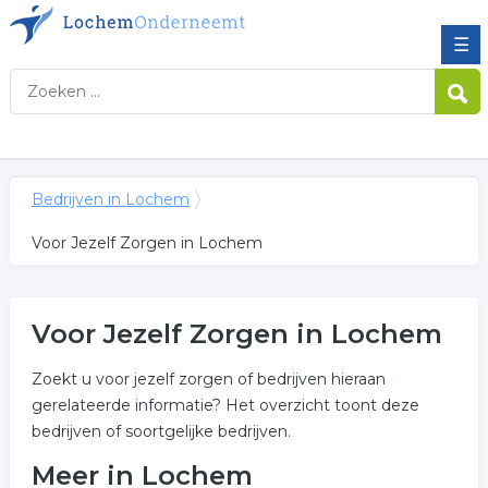
☰
Bedrijven in Lochem
Voor Jezelf Zorgen in Lochem
Voor Jezelf Zorgen in Lochem
Zoekt u voor jezelf zorgen of bedrijven hieraan
gerelateerde informatie? Het overzicht toont deze
bedrijven of soortgelijke bedrijven.
Meer in Lochem