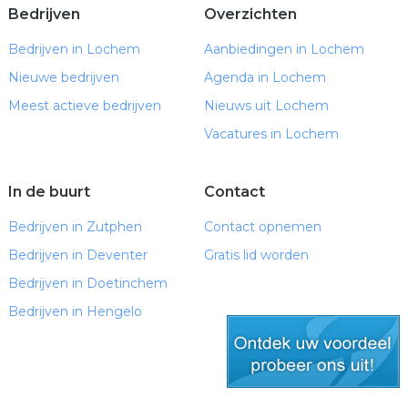
Bedrijven
Overzichten
Bedrijven in Lochem
Aanbiedingen in Lochem
Nieuwe bedrijven
Agenda in Lochem
Meest actieve bedrijven
Nieuws uit Lochem
Vacatures in Lochem
In de buurt
Contact
Bedrijven in Zutphen
Contact opnemen
Bedrijven in Deventer
Gratis lid worden
Bedrijven in Doetinchem
Bedrijven in Hengelo
gratis lid worden