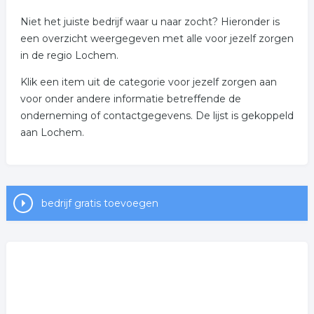
Niet het juiste bedrijf waar u naar zocht? Hieronder is
een overzicht weergegeven met alle voor jezelf zorgen
in de regio Lochem.
Klik een item uit de categorie voor jezelf zorgen aan
voor onder andere informatie betreffende de
onderneming of contactgegevens. De lijst is gekoppeld
aan Lochem.
bedrijf gratis toevoegen