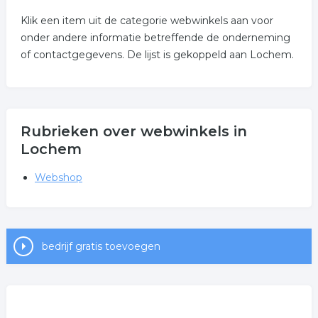
Klik een item uit de categorie webwinkels aan voor
onder andere informatie betreffende de onderneming
of contactgegevens. De lijst is gekoppeld aan Lochem.
Rubrieken over webwinkels in
Lochem
Webshop
bedrijf gratis toevoegen