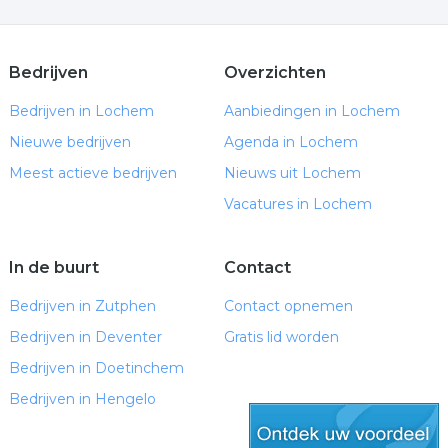
Bedrijven
Overzichten
Bedrijven in Lochem
Aanbiedingen in Lochem
Nieuwe bedrijven
Agenda in Lochem
Meest actieve bedrijven
Nieuws uit Lochem
Vacatures in Lochem
In de buurt
Contact
Bedrijven in Zutphen
Contact opnemen
Bedrijven in Deventer
Gratis lid worden
Bedrijven in Doetinchem
Bedrijven in Hengelo