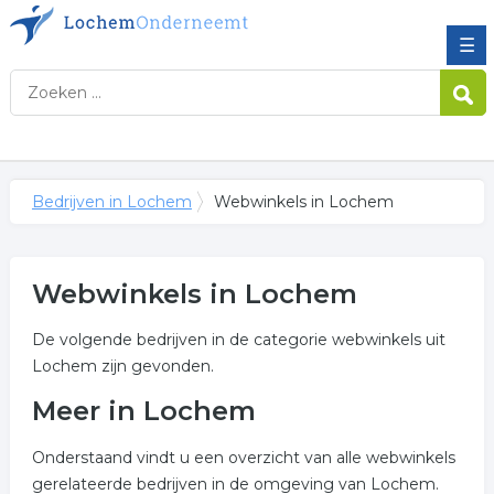
☰
Bedrijven in Lochem
Webwinkels in Lochem
Webwinkels in Lochem
De volgende bedrijven in de categorie webwinkels uit
Lochem zijn gevonden.
Meer in Lochem
Onderstaand vindt u een overzicht van alle webwinkels
gerelateerde bedrijven in de omgeving van Lochem.