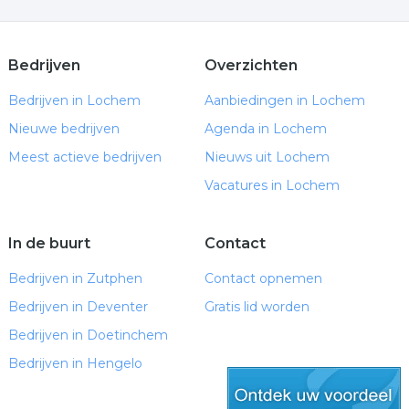
Bedrijven
Overzichten
Bedrijven in Lochem
Aanbiedingen in Lochem
Nieuwe bedrijven
Agenda in Lochem
Meest actieve bedrijven
Nieuws uit Lochem
Vacatures in Lochem
In de buurt
Contact
Bedrijven in Zutphen
Contact opnemen
Bedrijven in Deventer
Gratis lid worden
Bedrijven in Doetinchem
Bedrijven in Hengelo