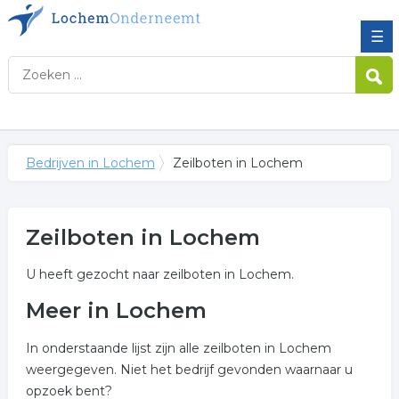
☰
Bedrijven in Lochem
Zeilboten in Lochem
Zeilboten in Lochem
U heeft gezocht naar zeilboten in Lochem.
Meer in Lochem
In onderstaande lijst zijn alle zeilboten in Lochem
weergegeven. Niet het bedrijf gevonden waarnaar u
opzoek bent?