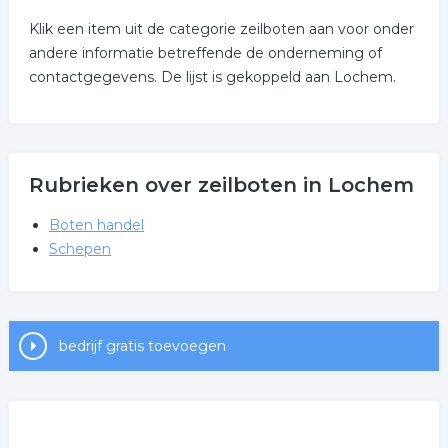
Klik een item uit de categorie zeilboten aan voor onder
andere informatie betreffende de onderneming of
contactgegevens. De lijst is gekoppeld aan Lochem.
Rubrieken over zeilboten in Lochem
Boten handel
Schepen
bedrijf gratis toevoegen